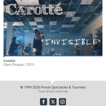
Invisible
Slam Disques / 2015
© 1999-2026
Preste Spectacles & Tournées
Tous droits réservés