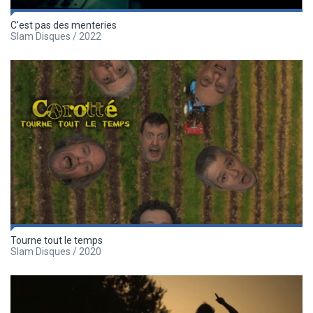
C'est pas des menteries
Slam Disques / 2022
Tourne tout le temps
Slam Disques / 2020