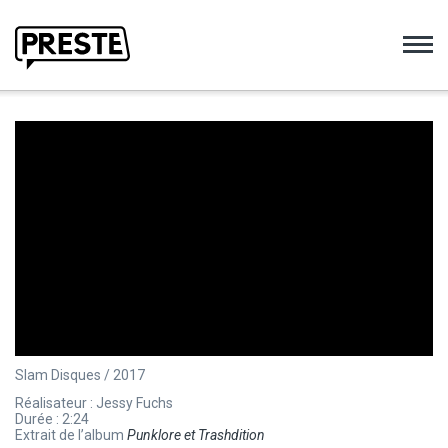
Preste
Slam Disques / 2017
Réalisateur : Jessy Fuchs
Durée : 2:24
Extrait de l’album
Punklore et Trashdition