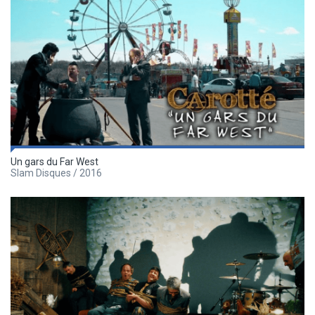
Un gars du Far West
Slam Disques / 2016