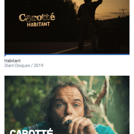
Habitant
Slam Disques / 2019