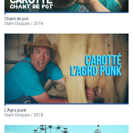
Chant de pot
Slam Disques / 2018
L'Agro punk
Slam Disques / 2018