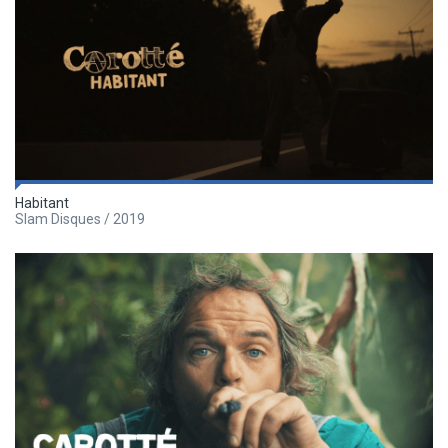
Habitant
Slam Disques / 2019