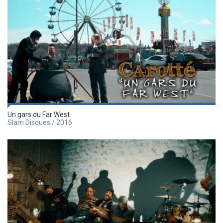
Un gars du Far West
Slam Disques / 2016