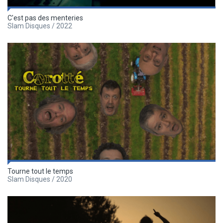
C'est pas des menteries
Slam Disques / 2022
Tourne tout le temps
Slam Disques / 2020