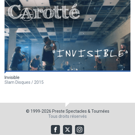
Invisible
Slam Disques / 2015
© 1999-2026
Preste Spectacles & Tournées
Tous droits réservés