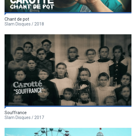
Chant de pot
Slam Disques / 2018
Souffrance
Slam Disques / 2017