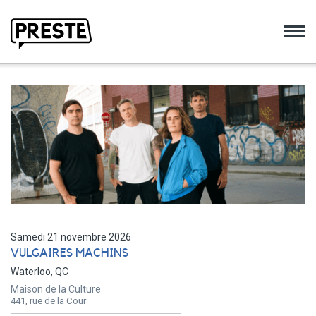
Preste
Samedi 21 novembre 2026
VULGAIRES MACHINS
Waterloo, QC
Maison de la Culture
441, rue de la Cour