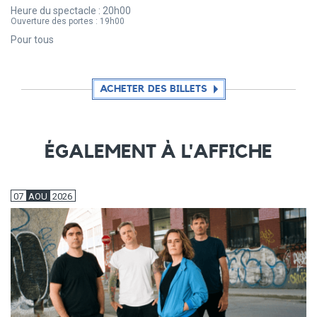
Heure du spectacle :
20h00
Ouverture des portes :
19h00
Pour tous
ACHETER DES BILLETS
ÉGALEMENT À L'AFFICHE
07
AOU
2026