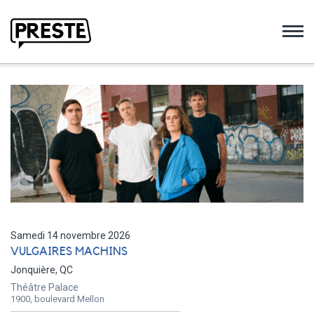
Preste
Samedi 14 novembre 2026
VULGAIRES MACHINS
Jonquière, QC
Théâtre Palace
1900, boulevard Mellon