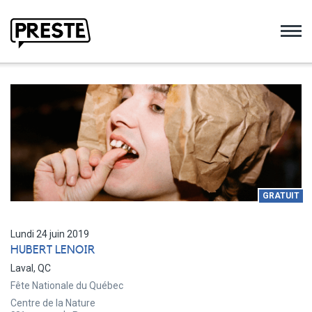
Preste
GRATUIT
Lundi 24 juin 2019
HUBERT LENOIR
Laval, QC
Fête Nationale du Québec
Centre de la Nature