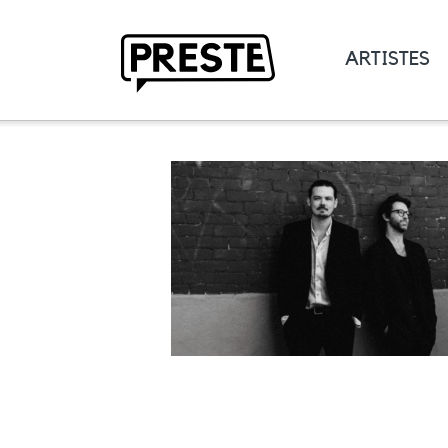
ARTISTES
Preste