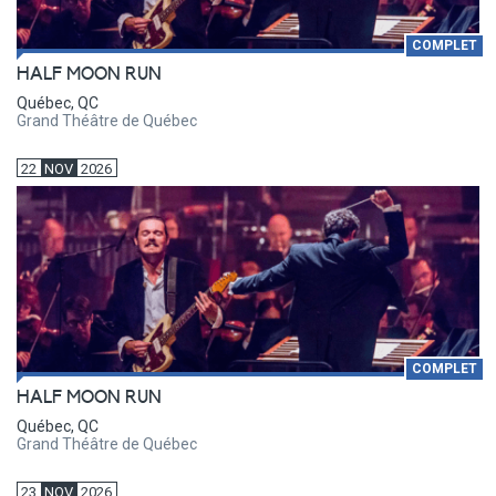
COMPLET
HALF MOON RUN
Québec, QC
Grand Théâtre de Québec
22
NOV
2026
COMPLET
HALF MOON RUN
Québec, QC
Grand Théâtre de Québec
23
NOV
2026