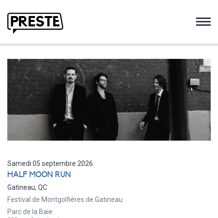
Preste
Samedi 05 septembre 2026
HALF MOON RUN
Gatineau, QC
Festival de Montgolfières de Gatineau
Parc de la Baie