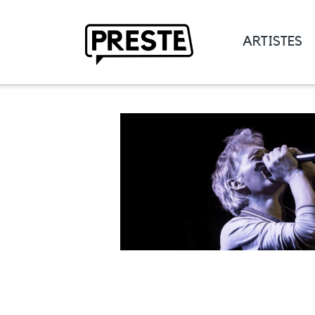
ARTISTES
Preste