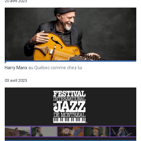
20 avril 2023
Harry Manx
au Québec comme chez lui
03 avril 2023