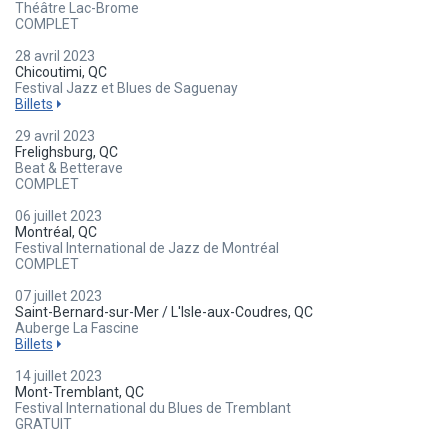
Théâtre Lac-Brome
COMPLET
28 avril 2023
Chicoutimi, QC
Festival Jazz et Blues de Saguenay
Billets
29 avril 2023
Frelighsburg, QC
Beat & Betterave
COMPLET
06 juillet 2023
Montréal, QC
Festival International de Jazz de Montréal
COMPLET
07 juillet 2023
Saint-Bernard-sur-Mer / L'Isle-aux-Coudres, QC
Auberge La Fascine
Billets
14 juillet 2023
Mont-Tremblant, QC
Festival International du Blues de Tremblant
GRATUIT