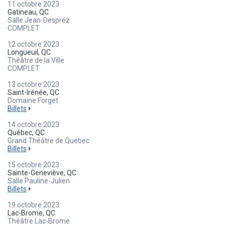
11 octobre 2023
Gatineau, QC
Salle Jean-Despréz
COMPLET
12 octobre 2023
Longueuil, QC
Théâtre de la Ville
COMPLET
13 octobre 2023
Saint-Irénée, QC
Domaine Forget
Billets
14 octobre 2023
Québec, QC
Grand Théâtre de Québec
Billets
15 octobre 2023
Sainte-Geneviève, QC
Salle Pauline-Julien
Billets
19 octobre 2023
Lac-Brome, QC
Théâtre Lac-Brome