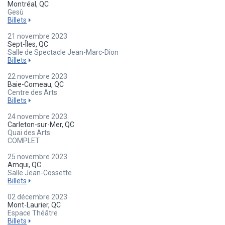
Montréal, QC
Gesù
Billets
21 novembre 2023
Sept-Îles, QC
Salle de Spectacle Jean-Marc-Dion
Billets
22 novembre 2023
Baie-Comeau, QC
Centre des Arts
Billets
24 novembre 2023
Carleton-sur-Mer, QC
Quai des Arts
COMPLET
25 novembre 2023
Amqui, QC
Salle Jean-Cossette
Billets
02 décembre 2023
Mont-Laurier, QC
Espace Théâtre
Billets