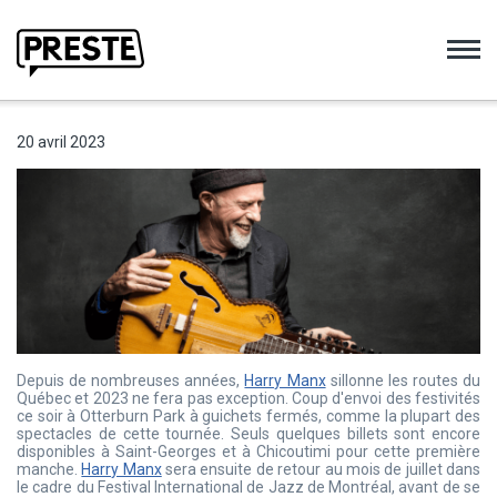
Preste
20 avril 2023
Depuis de nombreuses années,
Harry Manx
sillonne les routes du
Québec et 2023 ne fera pas exception. Coup d'envoi des festivités
ce soir à Otterburn Park à guichets fermés, comme la plupart des
spectacles de cette tournée. Seuls quelques billets sont encore
disponibles à Saint-Georges et à Chicoutimi pour cette première
manche.
Harry Manx
sera ensuite de retour au mois de juillet dans
le cadre du Festival International de Jazz de Montréal, avant de se