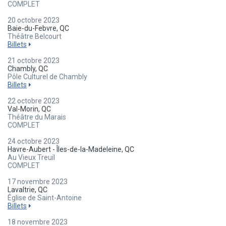
COMPLET
20 octobre 2023
Baie-du-Febvre, QC
Théâtre Belcourt
Billets
21 octobre 2023
Chambly, QC
Pôle Culturel de Chambly
Billets
22 octobre 2023
Val-Morin, QC
Théâtre du Marais
COMPLET
24 octobre 2023
Havre-Aubert - Îles-de-la-Madeleine, QC
Au Vieux Treuil
COMPLET
17 novembre 2023
Lavaltrie, QC
Église de Saint-Antoine
Billets
18 novembre 2023