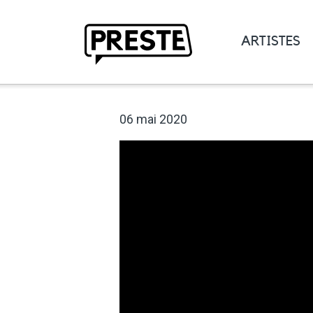
ARTISTES
Preste
06 mai 2020