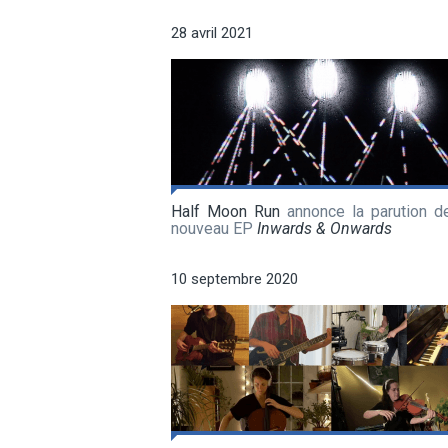
28 avril 2021
Half Moon Run
annonce la parution d
nouveau EP
Inwards & Onwards
10 septembre 2020