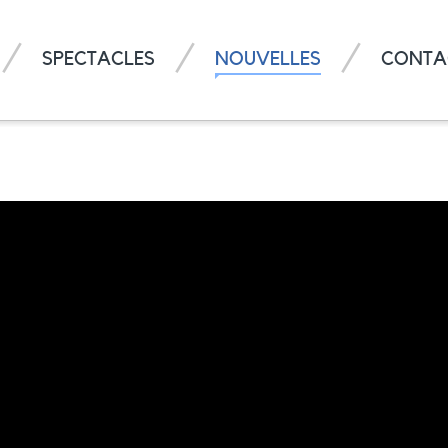
SPECTACLES
NOUVELLES
CONTA