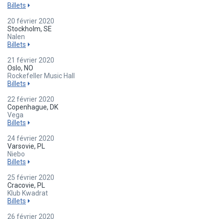
Billets
20 février 2020
Stockholm, SE
Nalen
Billets
21 février 2020
Oslo, NO
Rockefeller Music Hall
Billets
22 février 2020
Copenhague, DK
Vega
Billets
24 février 2020
Varsovie, PL
Niebo
Billets
25 février 2020
Cracovie, PL
Klub Kwadrat
Billets
26 février 2020