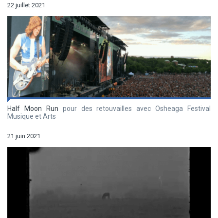
22 juillet 2021
Half Moon Run
pour des retouvailles avec Osheaga Festival
Musique et Arts
21 juin 2021