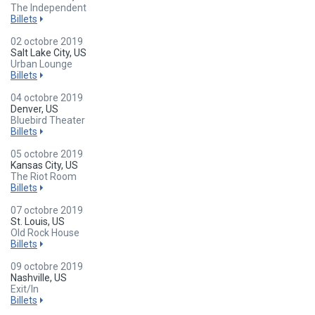
The Independent
Billets
02 octobre 2019
Salt Lake City, US
Urban Lounge
Billets
04 octobre 2019
Denver, US
Bluebird Theater
Billets
05 octobre 2019
Kansas City, US
The Riot Room
Billets
07 octobre 2019
St. Louis, US
Old Rock House
Billets
09 octobre 2019
Nashville, US
Exit/In
Billets