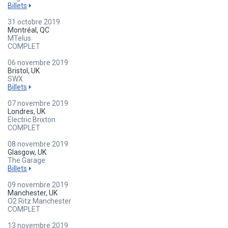
Billets
31 octobre 2019
Montréal, QC
MTelus
COMPLET
06 novembre 2019
Bristol, UK
SWX
Billets
07 novembre 2019
Londres, UK
Electric Brixton
COMPLET
08 novembre 2019
Glasgow, UK
The Garage
Billets
09 novembre 2019
Manchester, UK
O2 Ritz Manchester
COMPLET
13 novembre 2019