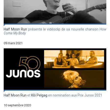
Half Moon Run
présente le vidéoclip de sa nouvelle chanson
How
Come My Body
09 mars 2021
Half Moon Run
et
Klô Pelgag
en nomination aux Prix Junos 2021
10 septembre 2020