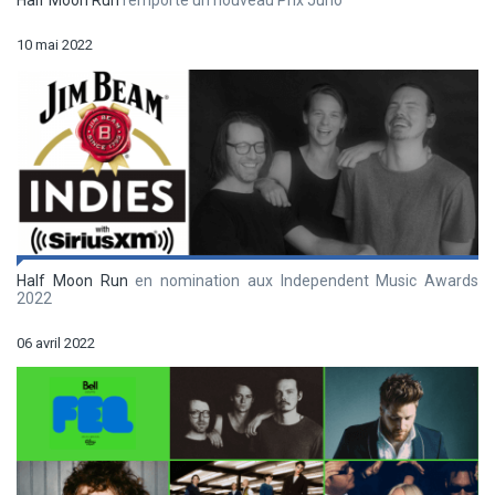
Half Moon Run
remporte un nouveau Prix Juno
10 mai 2022
Half Moon Run
en nomination aux Independent Music Awards
2022
06 avril 2022