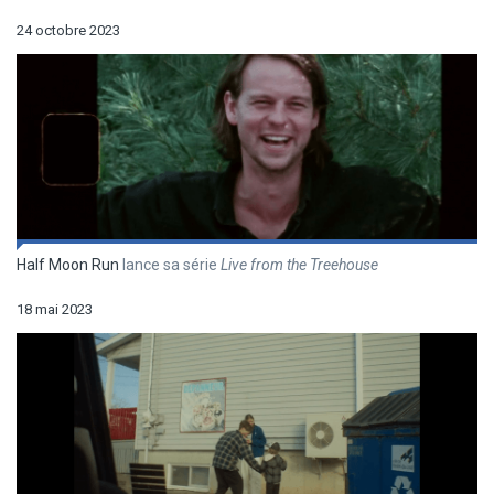
24 octobre 2023
Half Moon Run
lance sa série
Live from the Treehouse
18 mai 2023