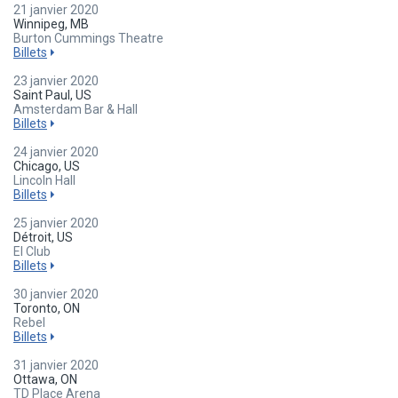
21 janvier 2020
Winnipeg, MB
Burton Cummings Theatre
Billets
23 janvier 2020
Saint Paul, US
Amsterdam Bar & Hall
Billets
24 janvier 2020
Chicago, US
Lincoln Hall
Billets
25 janvier 2020
Détroit, US
El Club
Billets
30 janvier 2020
Toronto, ON
Rebel
Billets
31 janvier 2020
Ottawa, ON
TD Place Arena