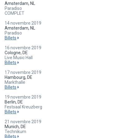
Amsterdam, NL
Paradiso
COMPLET
14 novembre 2019
Amsterdam, NL
Paradiso
Billets
16 novembre 2019
Cologne, DE
Live Music Hall
Billets
17 novembre 2019
Hambourg, DE
Markthalle
Billets
19 novembre 2019
Berlin, DE
Festsaal Kreuzberg
Billets
21 novembre 2019
Munich, DE
Technikum
Billets