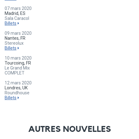
07 mars 2020
Madrid, ES
Sala Caracol
Billets
09 mars 2020
Nantes, FR
Stereolux
Billets
10 mars 2020
Tourcoing, FR
Le Grand Mix
COMPLET
12 mars 2020
Londres, UK
Roundhouse
Billets
AUTRES NOUVELLES