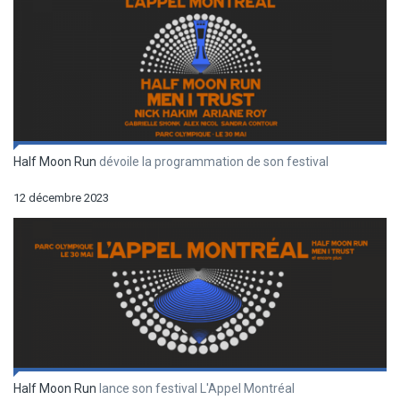
Half Moon Run
dévoile la programmation de son festival
12 décembre 2023
Half Moon Run
lance son festival L'Appel Montréal