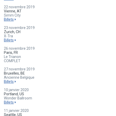
22 novembre 2019
Vienne, AT
Simm City
Billets
23 novembre 2019
Zurich, CH
X-Tra
Billets
26 novembre 2019
Paris, FR
Le Trianon
COMPLET
27 novembre 2019
Bruxelles, BE
Ancienne Belgique
Billets
10 janvier 2020
Portland, US
Wonder Ballroom
Billets
11 janvier 2020
Seattle, US