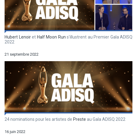
Hubert Lenoir
et
Half Moon Run
s'illustrent au Premier Gala ADISQ
2022
21 septembre 2022
24 nominations pour les artistes de
Preste
au Gala ADISQ 2022
16 juin 2022