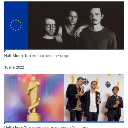
Half Moon Run
en tournée en Europe
16 mai 2022