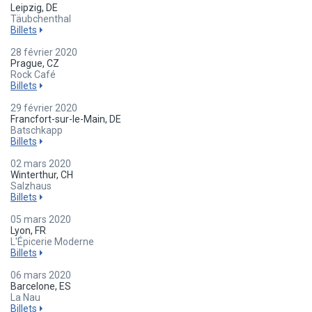
Leipzig, DE
Täubchenthal
Billets
28 février 2020
Prague, CZ
Rock Café
Billets
29 février 2020
Francfort-sur-le-Main, DE
Batschkapp
Billets
02 mars 2020
Winterthur, CH
Salzhaus
Billets
05 mars 2020
Lyon, FR
L'Épicerie Moderne
Billets
06 mars 2020
Barcelone, ES
La Nau
Billets