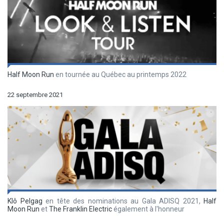
Half Moon Run
en tournée au Québec au printemps 2022
22 septembre 2021
Klô Pelgag
en tête des nominations au Gala ADISQ 2021,
Half
Moon Run
et
The Franklin Electric
également à l'honneur