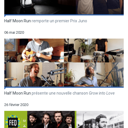
Half Moon Run
remporte un premier Prix Juno
06 mai 2020
Half Moon Run
présente une nouvelle chanson
Grow into Love
26 février 2020