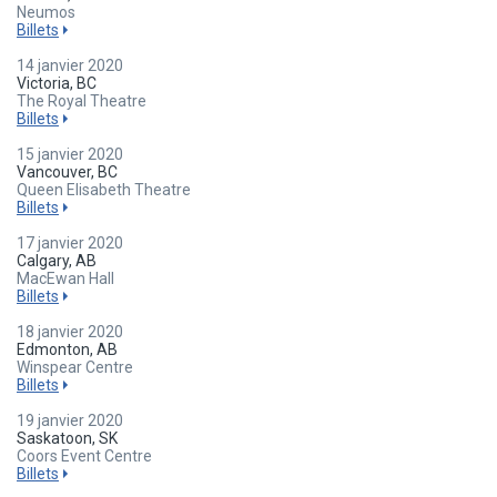
Neumos
Billets
14 janvier 2020
Victoria, BC
The Royal Theatre
Billets
15 janvier 2020
Vancouver, BC
Queen Elisabeth Theatre
Billets
17 janvier 2020
Calgary, AB
MacEwan Hall
Billets
18 janvier 2020
Edmonton, AB
Winspear Centre
Billets
19 janvier 2020
Saskatoon, SK
Coors Event Centre
Billets