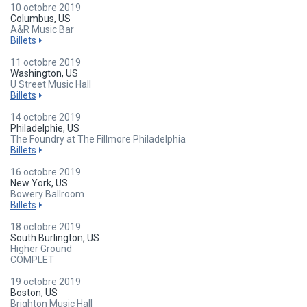
10 octobre 2019
Columbus, US
A&R Music Bar
Billets
11 octobre 2019
Washington, US
U Street Music Hall
Billets
14 octobre 2019
Philadelphie, US
The Foundry at The Fillmore Philadelphia
Billets
16 octobre 2019
New York, US
Bowery Ballroom
Billets
18 octobre 2019
South Burlington, US
Higher Ground
COMPLET
19 octobre 2019
Boston, US
Brighton Music Hall