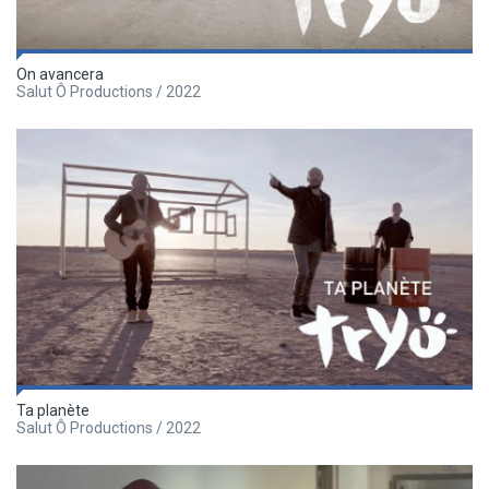
On avancera
Salut Ô Productions / 2022
Ta planète
Salut Ô Productions / 2022