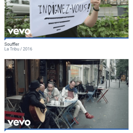
Souffler
La Tribu / 2016