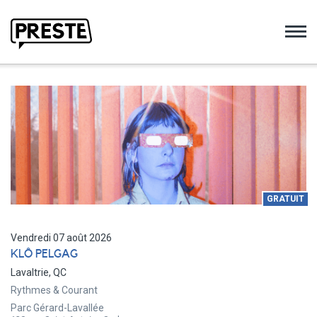
Preste
GRATUIT
Vendredi 07 août 2026
KLÔ PELGAG
Lavaltrie, QC
Rythmes & Courant
Parc Gérard-Lavallée