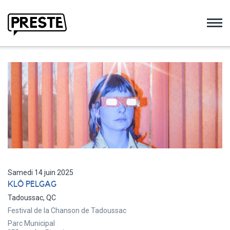
Preste
Samedi 14 juin 2025
KLÔ PELGAG
Tadoussac, QC
Festival de la Chanson de Tadoussac
Parc Municipal