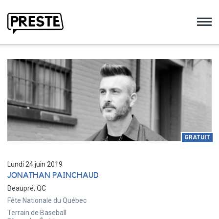
Preste
GRATUIT
Lundi 24 juin 2019
JONATHAN PAINCHAUD
Beaupré, QC
Fête Nationale du Québec
Terrain de Baseball