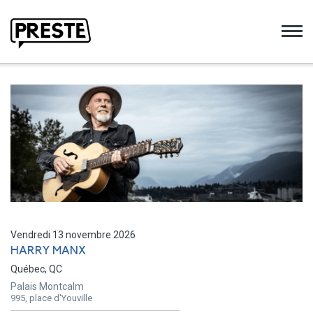
Preste
Vendredi 13 novembre 2026
HARRY MANX
Québec, QC
Palais Montcalm
995, place d'Youville