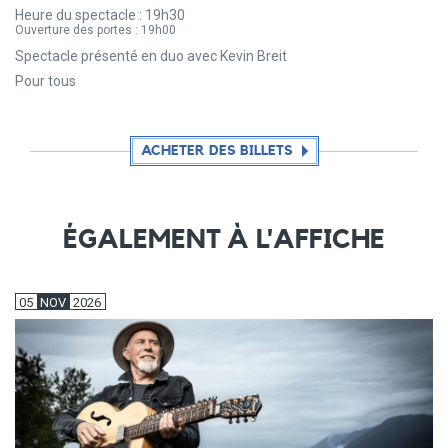
Heure du spectacle :
19h30
Ouverture des portes :
19h00
Spectacle présenté en duo avec Kevin Breit
Pour tous
ACHETER DES BILLETS
ÉGALEMENT À L'AFFICHE
05
NOV
2026