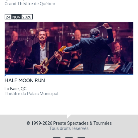
Grand Théâtre de Québec
24
NOV
2026
HALF MOON RUN
La Baie, QC
Théâtre du Palais Municipal
© 1999-2026
Preste Spectacles & Tournées
Tous droits réservés