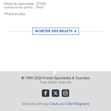
Heure du spectacle :
21h30
Ouverture des portes :
19h00
18 ans et plus
ACHETER DES BILLETS
© 1999-2026
Preste Spectacles & Tournées
Tous droits réservés
Site web créé par
Coutu.co
&
Stef Regniere