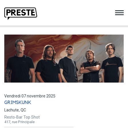
Preste
Vendredi 07 novembre 2025
GRIMSKUNK
Lachute, QC
Resto-Bar Top Shot
417, rue Principale