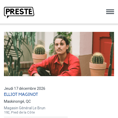
Preste
Jeudi 17 décembre 2026
ELLIOT MAGINOT
Maskinongé, QC
Magasin Général Le Brun
192, Pied de la Côte