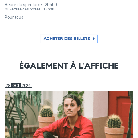
Heure du spectacle :
20h00
Ouverture des portes :
17h30
Pour tous
ACHETER DES BILLETS
ÉGALEMENT À L'AFFICHE
28
OCT
2026