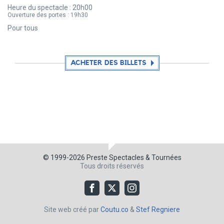
Heure du spectacle :
20h00
Ouverture des portes :
19h30
Pour tous
ACHETER DES BILLETS
© 1999-2026
Preste Spectacles & Tournées
Tous droits réservés
Site web créé par
Coutu.co
&
Stef Regniere