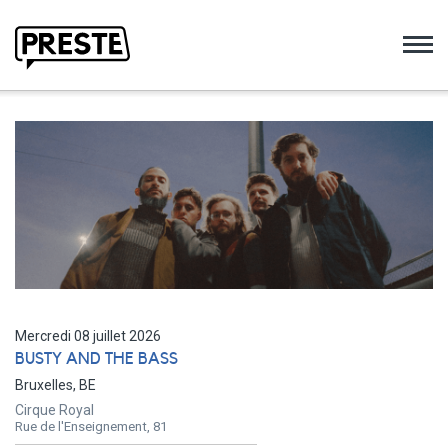
Preste
Mercredi 08 juillet 2026
BUSTY AND THE BASS
Bruxelles, BE
Cirque Royal
Rue de l'Enseignement, 81