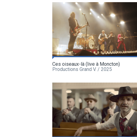
Ces oiseaux-là (live à Moncton)
Productions Grand V. / 2025