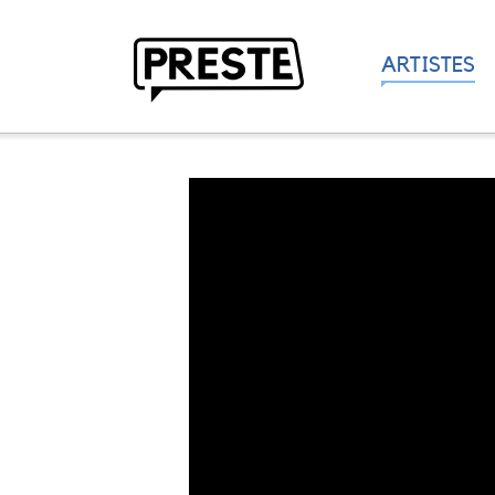
ARTISTES
Preste