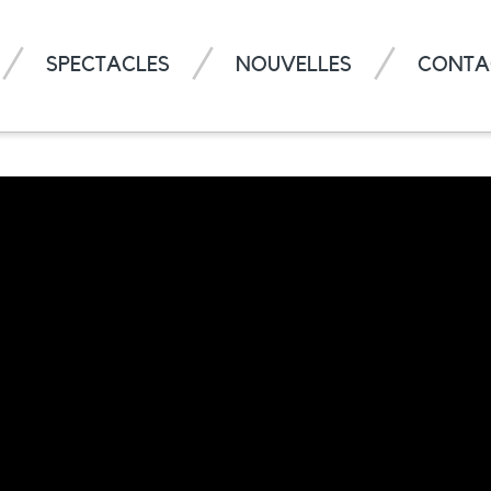
SPECTACLES
NOUVELLES
CONTA