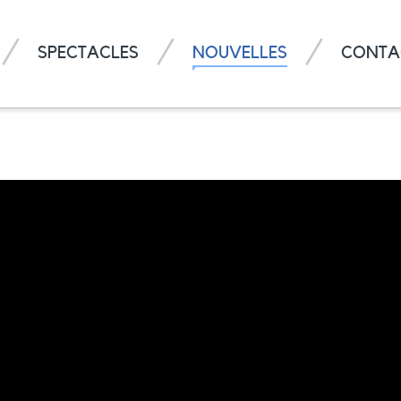
SPECTACLES
NOUVELLES
CONTA