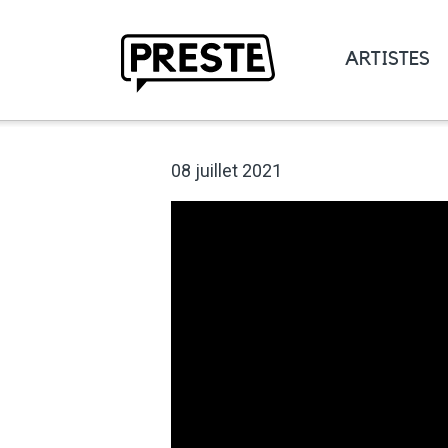
ARTISTES
Preste
08 juillet 2021