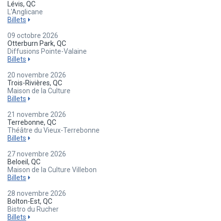
Lévis, QC
L'Anglicane
Billets
09 octobre 2026
Otterburn Park, QC
Diffusions Pointe-Valaine
Billets
20 novembre 2026
Trois-Rivières, QC
Maison de la Culture
Billets
21 novembre 2026
Terrebonne, QC
Théâtre du Vieux-Terrebonne
Billets
27 novembre 2026
Beloeil, QC
Maison de la Culture Villebon
Billets
28 novembre 2026
Bolton-Est, QC
Bistro du Rucher
Billets