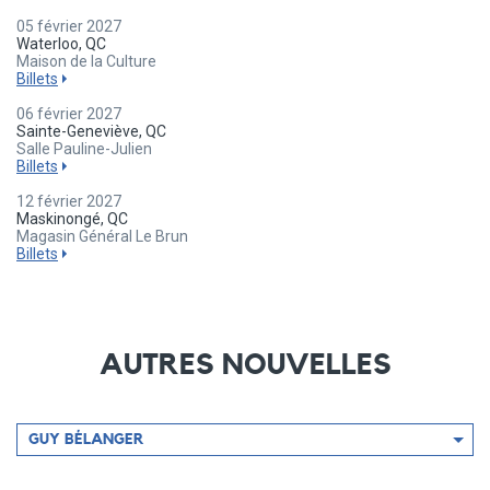
05 février 2027
Waterloo, QC
Maison de la Culture
Billets
06 février 2027
Sainte-Geneviève, QC
Salle Pauline-Julien
Billets
12 février 2027
Maskinongé, QC
Magasin Général Le Brun
Billets
AUTRES NOUVELLES
Filtrer
GUY BÉLANGER
par
artiste