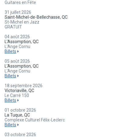
Guitares en Fête
31 juillet 2026
Saint-Michel-de-Bellechasse, QC
St-Michel en Jazz
GRATUIT
04 août 2026
L'Assomption, QC
L'Ange Cornu
Billets
05 août 2026
L'Assomption, QC
L'Ange Cornu
Billets
18 septembre 2026
Victoriaville, QC
Le Carré 150
Billets
01 octobre 2026
La Tuque, QC
Complexe Culturel Félix-Leclerc
Billets
03 octobre 2026