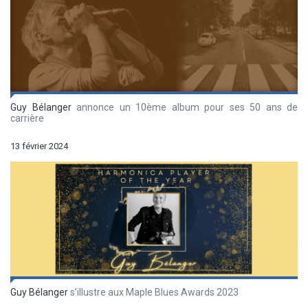
Guy Bélanger
annonce un 10ème album pour ses 50 ans de
carrière
13 février 2024
Guy Bélanger
s’illustre aux Maple Blues Awards 2023