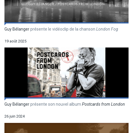
Guy Bélanger
présente le vidéoclip de la chanson
London Fog
19 août 2025
Guy Bélanger
présente son nouvel album
Postcards from London
26 juin 2024