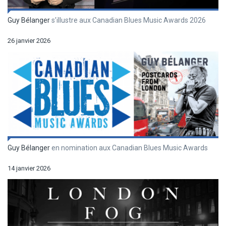
Guy Bélanger
s’illustre aux Canadian Blues Music Awards 2026
26 janvier 2026
Guy Bélanger
en nomination aux Canadian Blues Music Awards
14 janvier 2026